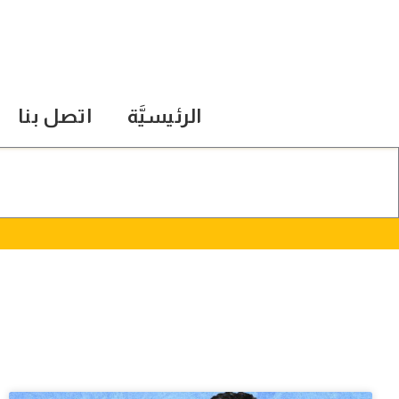
الرئيسيَّة
اتصل بنا