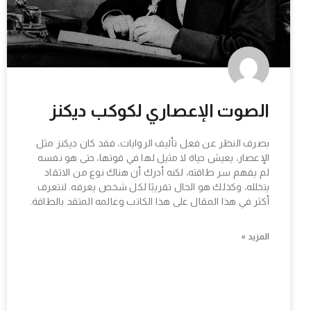
الصوت الإعصاري لكوكب ديكنز
بصرف النظر عن فعل تأليف الروايات، فقد كان ديكنز مثل
الإعصار، يعيش حياة لا مثيل لها في قوتها، حتى هو نفسه
لم يفهم سر طاقته، لكنه أدرك أن هناك نوع من الاتقاد
يتخلله، وكذلك هو الحال تقريبًا لكل شخص يعرفه. لنتعرف
أكثر في هذا المقال على هذا الكاتب وعالمه المتقد بالطاقة.
المزيد »