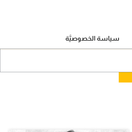
سياسة الخصوصيَّة