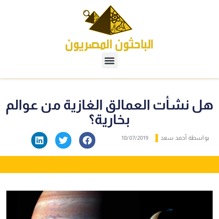
هل نشأت العمالق الغازية من عوالم
بخارية؟
بواسطة
أحمد سعد
18/07/2019