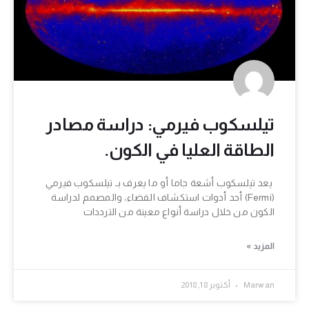
تيلسكوب فيرمي: دراسة مصادر
الطاقة العليا في الكون.
يعد تيلسكوب أشعة جاما أو ما يعرف بـ تيلسكوب فيرمي
(Fermi) أحد أدوات استكشاف الفضاء، والمصمم لدراسة
الكون من خلال دراسة أنواع معينة من الترددات
المزيد »
Marwan
أكتوبر 18, 2018