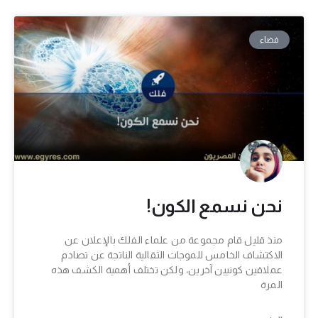
فضاء
نحن نسمع الكون!
منذ قليل قام مجموعة من علماء الفلك بالإعلان عن
الاكتشاف الخامس للموجات الثقالية الناتجة عن تصادم
عملاقين كونيين آخرين، ولكن تختلف أهمية الكشف هذه
المرة