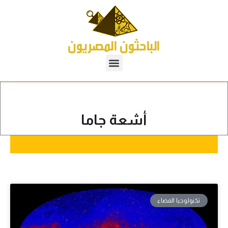
أشعة جاما
تكنولوجيا الفضاء