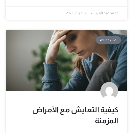
محمد عبد العزيز
سبتمبر 7, 2022
طب وصحة
كيفية التعايش مع الأمراض
المزمنة