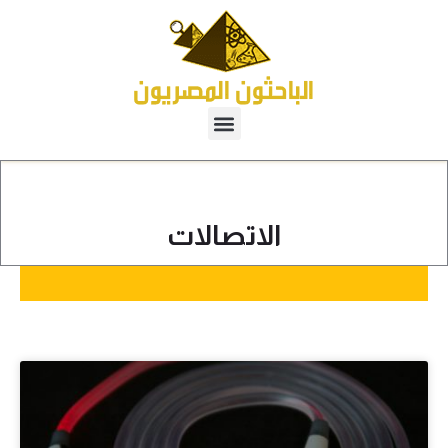
الاتصالات