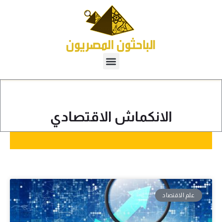
الانكماش الاقتصادي
علم الاقتصاد