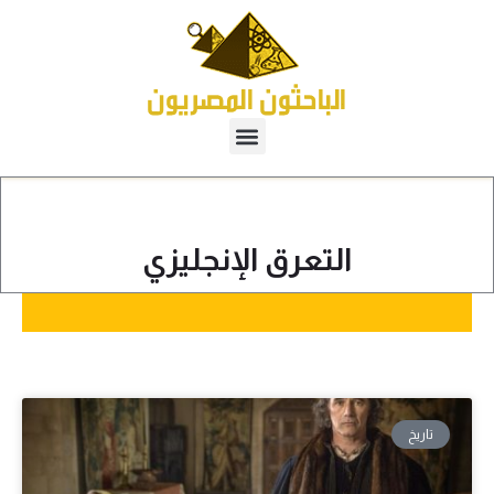
التعرق الإنجليزي
تاريخ