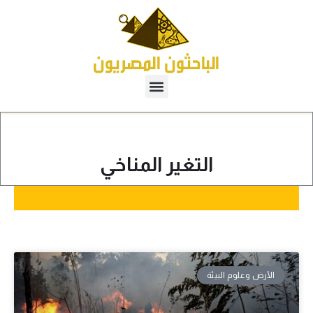
التغير المناخي
الأرض وعلوم البيئة