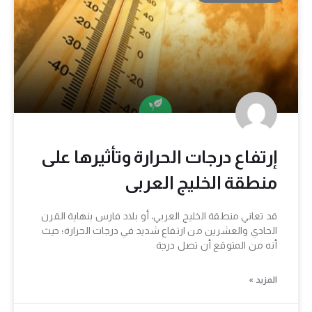
إرتفاع درجات الحرارة وتأثيرها على
منطقة الخليج العربى
قد تعاني منطقة الخليج العربي، أو بلاد فارس بنهاية القرن
الحادي والعشرين من ارتفاع شديد في درجات الحرارة؛ حيث
أنه من المتوقع أن تصل درجة
المزيد »