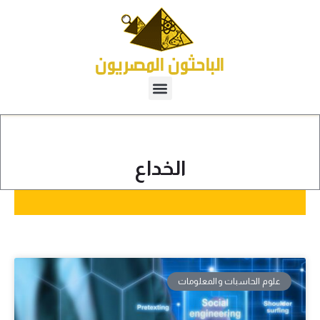
الخداع
علوم الحاسبات والمعلومات