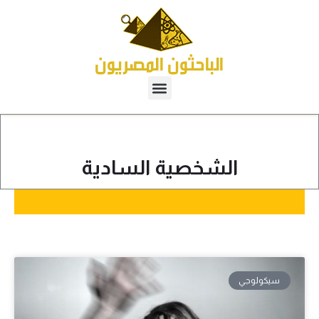
الشخصية السادية
سيكولوجي