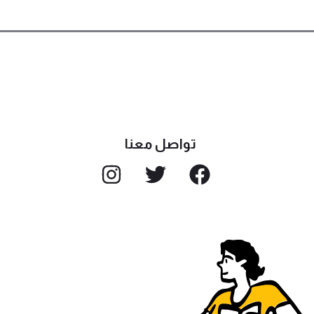
تواصل معنا