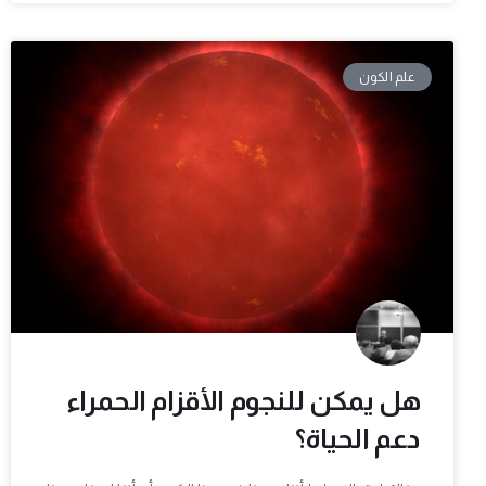
علم الكون
هل يمكن للنجوم الأقزام الحمراء
دعم الحياة؟