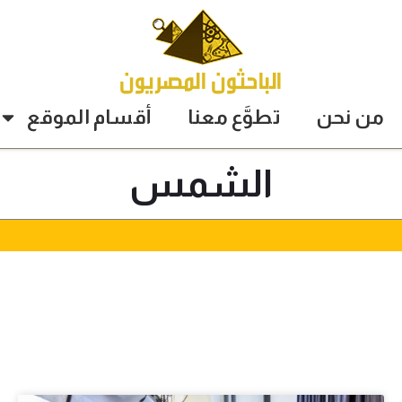
من نحن
تطوَّع معنا
أقسام الموقع
الشمس