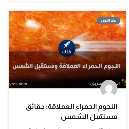
علم الكون
النجوم الحمراء العملاقة: حقائق
مستقبل الشمس