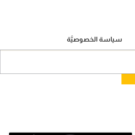
سياسة الخصوصيَّة