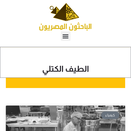
الطيف الكتلي
كيمياء