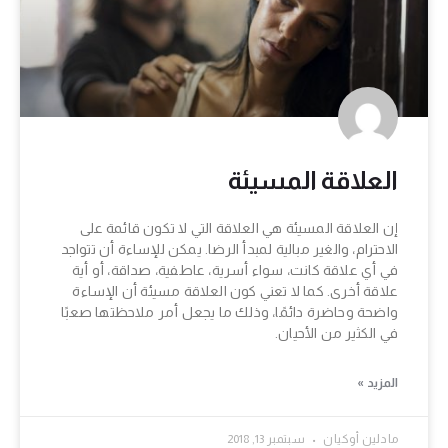
العلاقة المسيئة
إن العلاقة المسيئة هي العلاقة التي لا تكون قائمة على
الاحترام، والغير مبالية لمبدأ الرضا. يمكن للإساءة أن تتواجد
في أي علاقة كانت، سواء أسرية، عاطفية، صداقة، أو أية
علاقة أخرى. كما لا تعني كون العلاقة مسيئة أن الإساءة
واضحة وحاضرة دائمًا، وذلك ما يجعل أمر ملاحظتها صعبًا
في الكثير من الأحيان.
المزيد »
مادلين أوكيان
سبتمبر 13, 2018