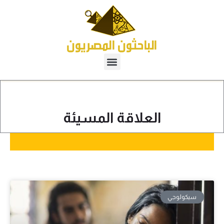
العلاقة المسيئة
سيكولوجي