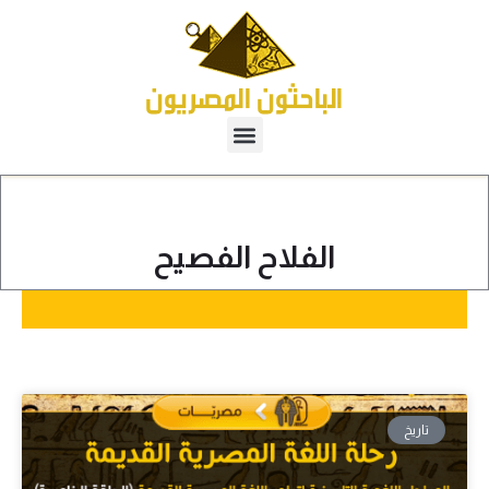
الفلاح الفصيح
تاريخ