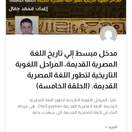
مدخل مبسط إلي تاريخ اللغة
المصرية القديمة، المراحل اللغوية
التاريخية لتطور اللغة المصرية
القديمة. (الحلقة الخامسة)
ثانيا : المراحل اللغوية التاريخية لتطور اللغة المصرية
القديمة: اللغة المصرية القديمة Old Egyptian : هي مرحلة
البناء في اللغة المصرية القديمة التي شهدت بداية
المزيد »