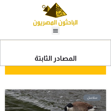
المصادر الثابتة
سلاسل