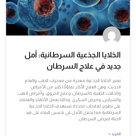
الخلايا الجذعية السرطانية: أمل
جديد في علاج السرطان
تعتبر الخلايا الجذعية معجزة من معجزات الطب والعلم
الحديث، وهي العلاج الأكثر تفاؤلًا لكثير من الأمراض
والحالات الطبية كالسرطان، وعلاج الحروق، وأمراض القلب
والشرايين، ومرض السكري. وحاليًا يعمل الأطباء والعلماء
على تطوير لعلاجات محددة تستهدف الخلايا الجذعية
السرطانية مما يحمل الأمل في تحسين البقاء على قيد
الحياة لمرضى السرطان.
المزيد »