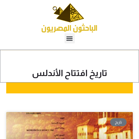
تاريخ افتتاح الأندلس
تاريخ