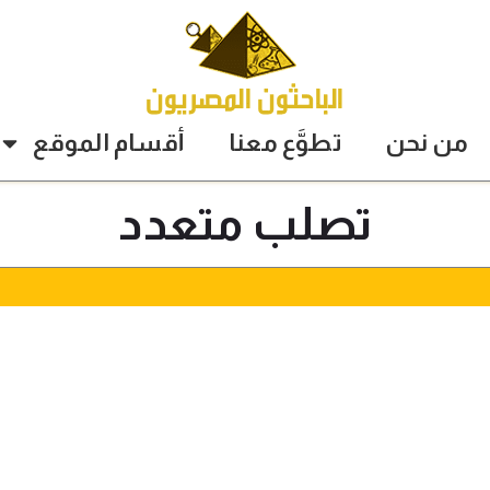
من نحن
تطوَّع معنا
أقسام الموقع
تصلب متعدد