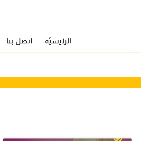
الرئيسيَّة
اتصل بنا