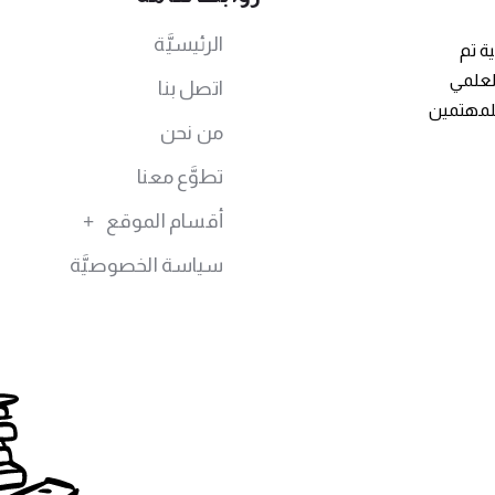
الرئيسيَّة
ة تم
توى العلمي
اتصل بنا
للمهتمين
من نحن
تطوَّع معنا
أقسام الموقع
سياسة الخصوصيَّة