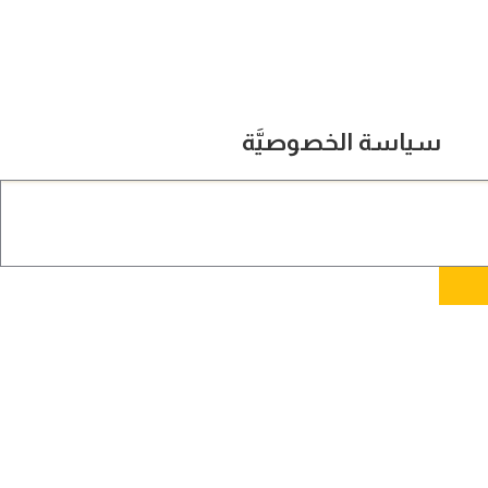
سياسة الخصوصيَّة