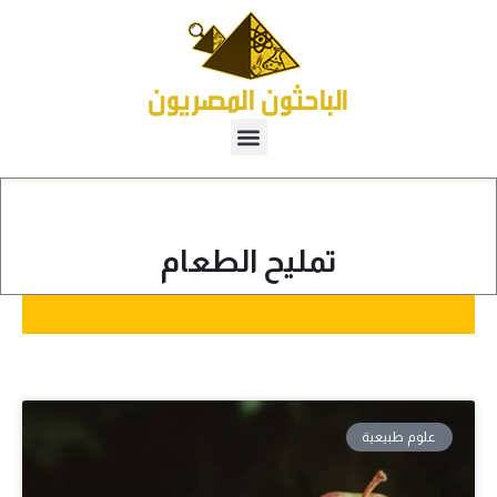
تمليح الطعام
علوم طبيعية