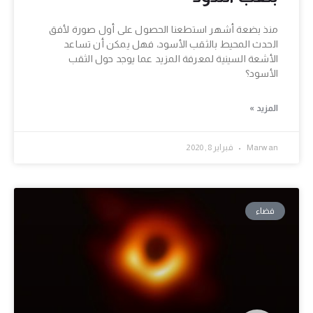
منذ بضعة أشهر استطعنا الحصول على أول صورة لأفق
الحدث المحيط بالثقب الأسود، فهل يمكن أن تساعد
الأشعة السينية لمعرفة المزيد عما يوجد حول الثقب
الأسود؟
المزيد »
Marwan
فبراير 8, 2020
فضاء