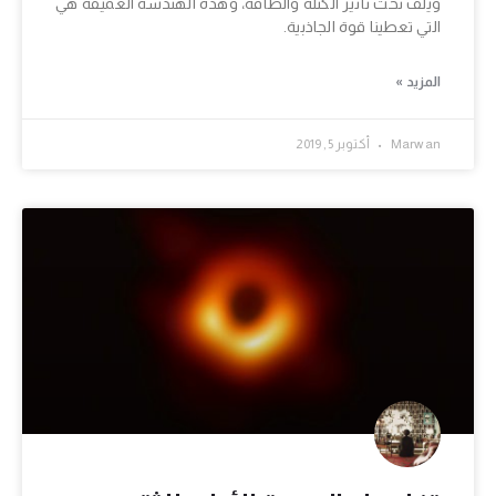
ويلف تحت تأثير الكتلة والطاقة، وهذه الهندسة العميقة هي
التي تعطينا قوة الجاذبية.
المزيد »
Marwan
أكتوبر 5, 2019