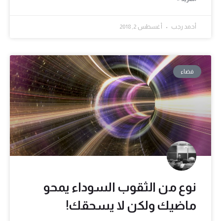
أحمد رجب
أغسطس 2, 2018
فضاء
نوع من الثقوب السوداء يمحو
ماضيك ولكن لا يسحقك!