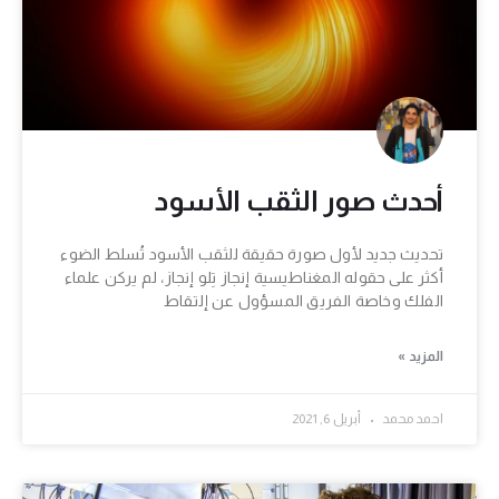
أحدث صور الثقب الأسود
تحديث جديد لأول صورة حقيقة للثقب الأسود تُسلط الضوء
أكثر على حقوله المغناطيسية إنجاز تِلو إنجاز، لم يركن علماء
الفلك وخاصة الفريق المسؤول عن إلتقاط
المزيد »
احمد محمد
أبريل 6, 2021