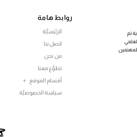
روابط هامة
الرئيسيَّة
ة تم
توى العلمي
اتصل بنا
للمهتمين
من نحن
تطوَّع معنا
أقسام الموقع
سياسة الخصوصيَّة