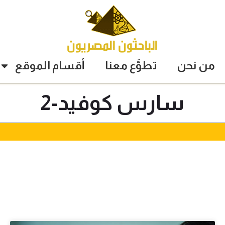
من نحن
تطوَّع معنا
أقسام الموقع
سارس كوفيد-2