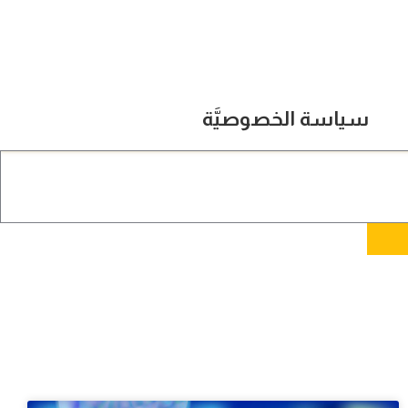
سياسة الخصوصيَّة