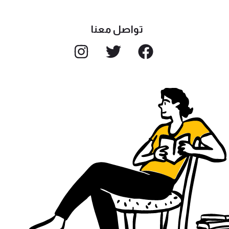
تواصل معنا