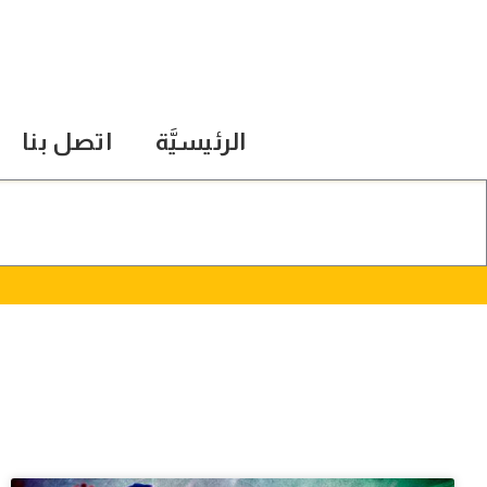
الرئيسيَّة
اتصل بنا