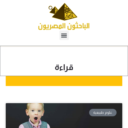
قراءة
علوم طبيعية