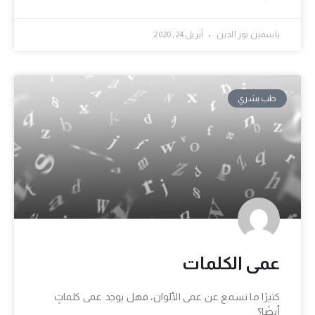
ياسمين نور الدين
أبريل 24, 2020
طب بشري
عمى الكلمات
كثيرًا ما نسمع عن عمى الألوان، فهل يوجد عمى كلماتٍ
أيضًا؟