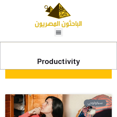
Productivity
سيكولوجي