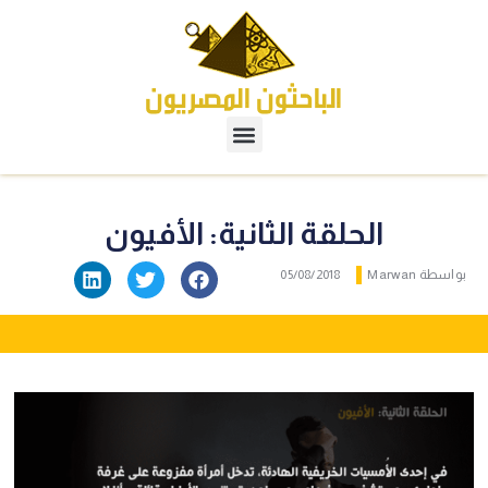
الحلقة الثانية: الأفيون
بواسطة
Marwan
05/08/2018