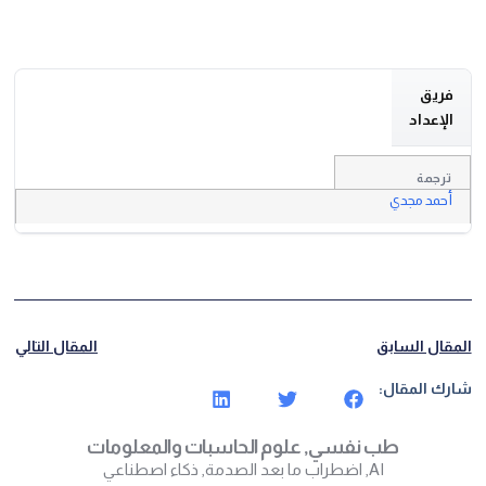
فريق
الإعداد
ترجمة
أحمد مجدي
المقال السابق
المقال التالي
شارك المقال:
طب نفسي
,
علوم الحاسبات والمعلومات
AI
,
اضطراب ما بعد الصدمة
,
ذكاء اصطناعي