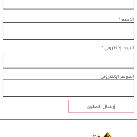
الاسم
*
البريد الإلكتروني
*
الموقع الإلكتروني