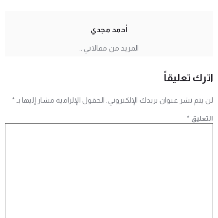
أحمد مجدي
المزيد من مقالاتي ..
اترك تعليقاً
لن يتم نشر عنوان بريدك الإلكتروني.
الحقول الإلزامية مشار إليها بـ
*
التعليق
*