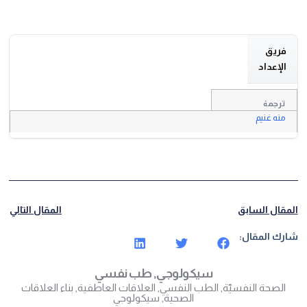
فريق
الإعداد
ترجمة
منه غنيم
المقال السابق
المقال التالي
شارك المقال:
سيكولوجي
,
طب نفسي
الصحة النفسيّة
,
الطب النفسي
,
العلاقات العاطفية
,
بناء العلاقات
الصحية
,
سيكولوجي