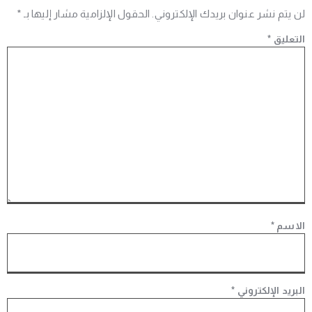
لن يتم نشر عنوان بريدك الإلكتروني.
الحقول الإلزامية مشار إليها بـ
*
التعليق
*
الاسم
*
البريد الإلكتروني
*