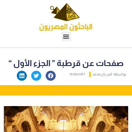
صفحات عن قرطبة ” الجزء الأول “
بواسطة
عُمر بكر محمد
15/03/2017