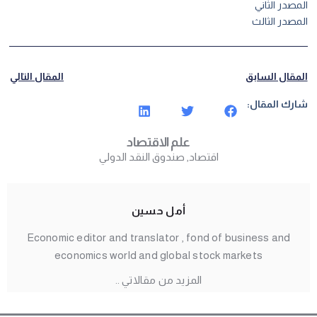
المصدر الثاني
المصدر الثالث
المقال السابق
المقال التالي
شارك المقال:
علم الاقتصاد
اقتصاد
,
صندوق النقد الدولي
أمل حسين
Economic editor and translator , fond of business and
economics world and global stock markets
المزيد من مقالاتي ..