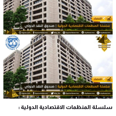
سلسلة المنظمات الاقتصادية الدولية :