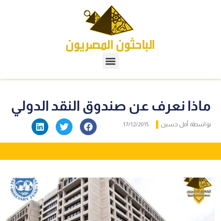
ماذا نعرف عن صندوق النقد الدولي
بواسطة
أمل حسين
17/12/2015