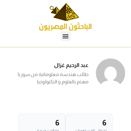
عبد الرحيم غزال
طالب هندسة معلوماتية من سوريا
مهتم بالعلوم و التكنولوجيا
6
6
إجمالي المساهمات
مقالات فريدة