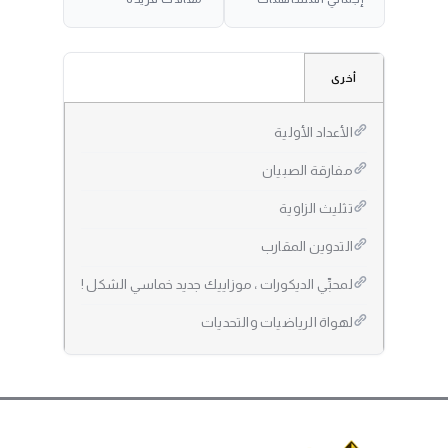
أخرى
الأعداد الأولية
مفارقة الصبيان
تثليث الزاوية
التدوين المقارب
لمحبِّي الديكورات ، موزاييك جديد خماسي الشكل !
لهواة الرياضيات والتحديات