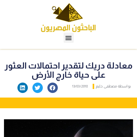
معادلة دريك لتقدير احتمالات العثور
على حياة خارج الأرض
بواسطة
مصطفى حليم
13/03/2018