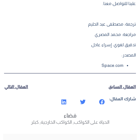
علينا للتواصل معنا.
ترجمة: مصطفى عبد الحليم
مراجعة: محمد المصري
تدقيق لغوي: إسراء عادل
المصدر:
Space.com
المقال السابق
المقال التالي
شارك المقال:
فضاء
الحياة على الكواكب
,
الكواكب الخارجية
,
كبلر