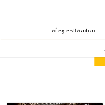
سياسة الخصوصيَّة