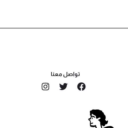
تواصل معنا