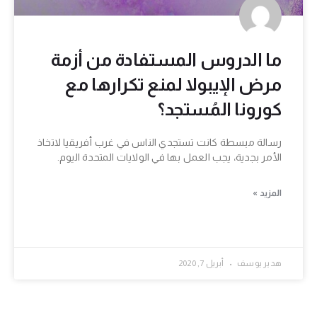
ما الدروس المستفادة من أزمة
مرض الإيبولا لمنع تكرارها مع
كورونا المُستجد؟
رسالة مبسطة كانت تستجدي الناس في غرب أفريقيا لاتخاذ
الأمر بجدية، يجب العمل بها في الولايات المتحدة اليوم.
المزيد »
هدير يوسف
أبريل 7, 2020