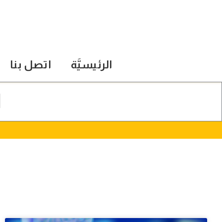
الرئيسيَّة
اتصل بنا
ا