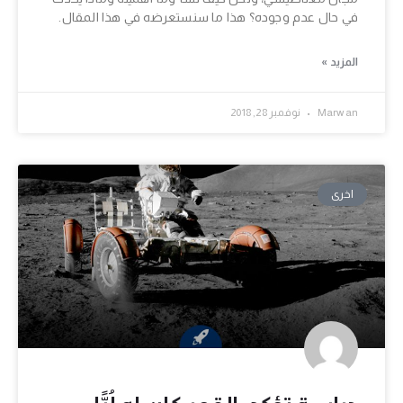
في حال عدم وجوده؟ هذا ما سنستعرضه في هذا المقال.
المزيد »
Marwan
نوفمبر 28, 2018
اخرى