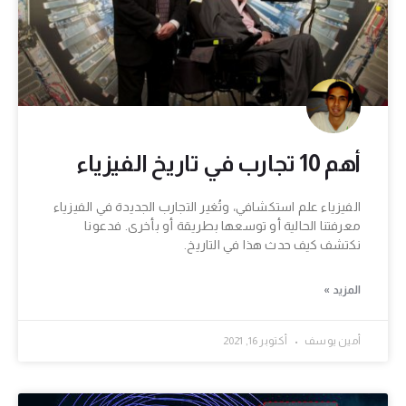
أهم 10 تجارب في تاريخ الفيزياء
الفيزياء علم استكشافي، وتُغير التجارب الجديدة في الفيزياء
معرفتنا الحالية أو توسعها بطريقة أو بأخرى. فدعونا
نكتشف كيف حدث هذا في التاريخ.
المزيد »
أمين يوسف
أكتوبر 16, 2021