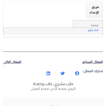
فريق
الإعداد
ترجمة
منه غنيم
المقال السابق
المقال التالي
شارك المقال:
طب بشري
,
طب وصحة
النوم
,
ضغط الدم
,
ضغط العمل