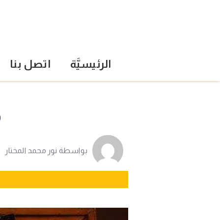
الرئيسيَّة
اتصل بنا
م
بواسطة
نور محمد المختار