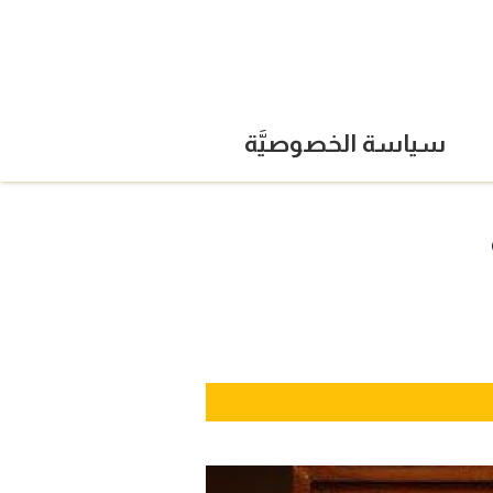
سياسة الخصوصيَّة