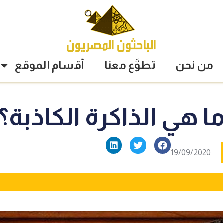
من نحن
تطوَّع معنا
أقسام الموقع
ا هي الذاكرة الكاذبة؟
19/09/2020