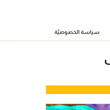
سياسة الخصوصيَّة
ى