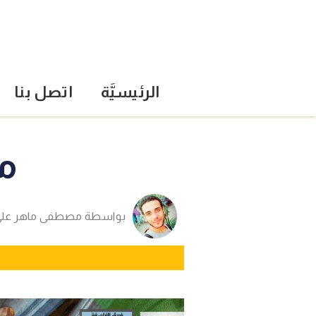
الرئيسيَّة
اتصل بنا
مغ
بواسطة
مصطفى ماهر علي