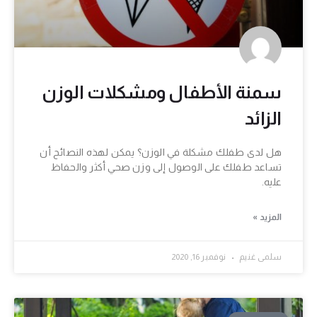
سمنة الأطفال ومشكلات الوزن
الزائد
هل لدى طفلك مشكلة في الوزن؟ يمكن لهذه النصائح أن
تساعد طفلك على الوصول إلى وزن صحي أكثر والحفاظ
عليه.
المزيد »
سلمی غنيم
نوفمبر 16, 2020